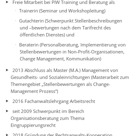
Freie Mitarbeit bei PIW Training und Beratung als
Trainerin (Seminar und Workshopleitung)
Gutachterin (Schwerpunkt Stellenbeschreibungen
und –bewertungen nach dem Tarifrecht des
öffentlichen Dienstes) und
Beraterin (Personalberatung, Implementierung von
Stellenbewertungen in Non-Profit-Organisationen,
Change Management, Kommunikation)
2013 Abschluss als Master (M.A.) Management von
Gesundheits- und Sozialeinrichtungen (Masterarbeit zum
Themengebiet „Stellenbewertungen als Change-
Management Prozess“)
2016 Fachanwaltslehrgang Arbeitsrecht
seit 2009 Schwerpunkt im Bereich
Organisationsberatung zum Thema
Eingruppierungsrecht
2018 Gründung der Rechtsanwalts-Kooperation