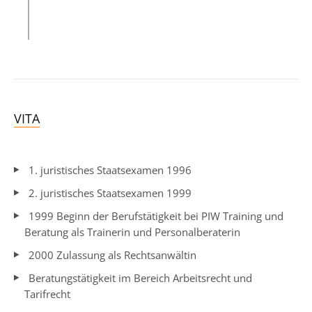
VITA
1. juristisches Staatsexamen 1996
2. juristisches Staatsexamen 1999
1999 Beginn der Berufstätigkeit bei PIW Training und
Beratung als Trainerin und Personalberaterin
2000 Zulassung als Rechtsanwältin
Beratungstätigkeit im Bereich Arbeitsrecht und
Tarifrecht