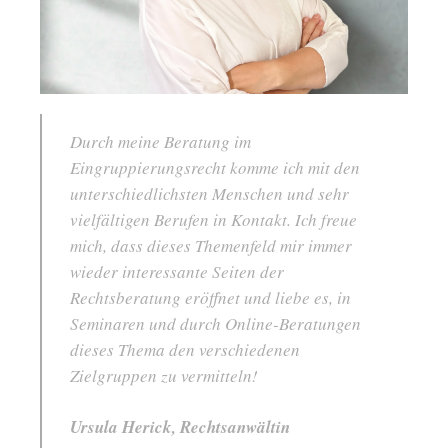
Durch meine Beratung im
Eingruppierungsrecht komme ich mit den
unterschiedlichsten Menschen und sehr
vielfältigen Berufen in Kontakt. Ich freue
mich, dass dieses Themenfeld mir immer
wieder interessante Seiten der
Rechtsberatung eröffnet und liebe es, in
Seminaren und durch Online-Beratungen
dieses Thema den verschiedenen
Zielgruppen zu vermitteln!
Ursula Herick, Rechtsanwältin