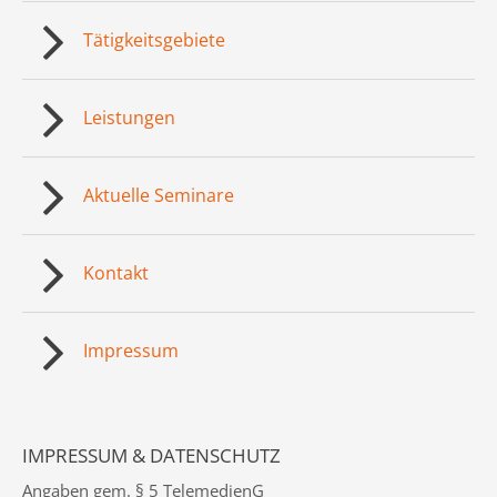
Tätigkeitsgebiete
Leistungen
Aktuelle Seminare
Kontakt
Impressum
IMPRESSUM & DATENSCHUTZ
Angaben gem. § 5 TelemedienG